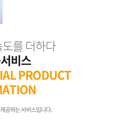
속도를 더하다
융서비스
IAL PRODUCT
MATION
제공하는 서비스입니다.