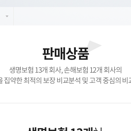
판매상품
생명보험 13개 회사, 손해보험 12개 회사의
을 집약한 최적의 보장 비교분석 및 고객 중심의 비