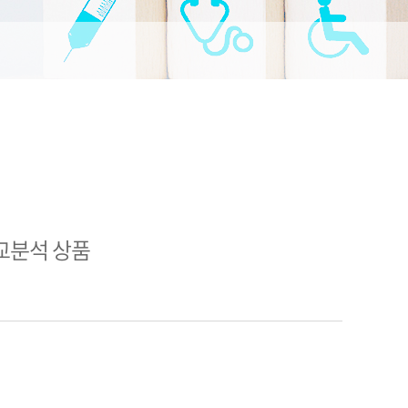
교분석 상품