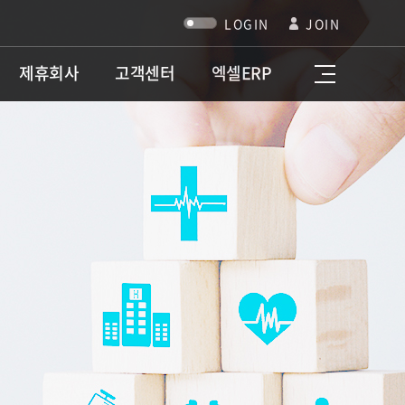
LOGIN
JOIN
제휴회사
고객센터
엑셀ERP