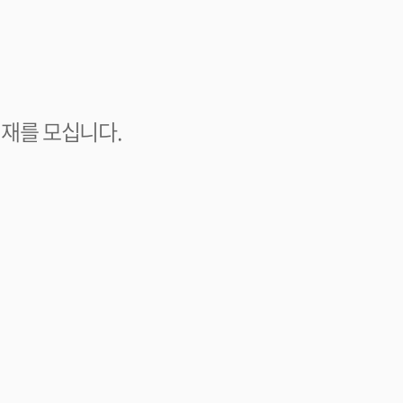
인재를 모십니다.