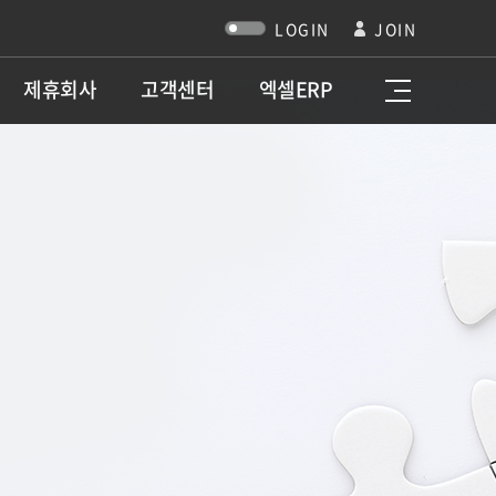
LOGIN
JOIN
제휴회사
고객센터
엑셀ERP