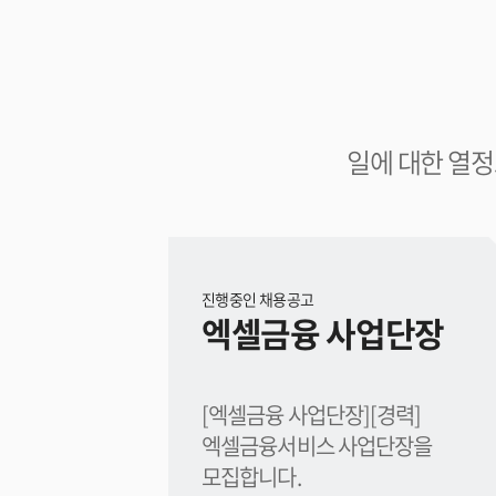
일에 대한 열정
진행중인 채용공고
엑셀금융 사업단장
[엑셀금융 사업단장][경력]
엑셀금융서비스 사업단장을
모집합니다.