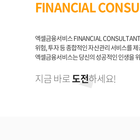
FINANCIAL CONS
엑셀금융서비스 FINANCIAL CONSULTAN
위험, 투자 등 종합적인 자산관리 서비스를 
엑셀금융서비스는 당신의 성공적인 인생을 위한
지금 바로
도전
하세요!