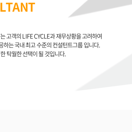
ULTANT
T는 고객의 LIFE CYCLE과 재무상황을 고려하여
제공하는 국내 최고 수준의 컨설턴트그룹 입니다.
 탁월한 선택이 될 것입니다.