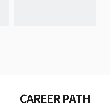
CAREER PATH